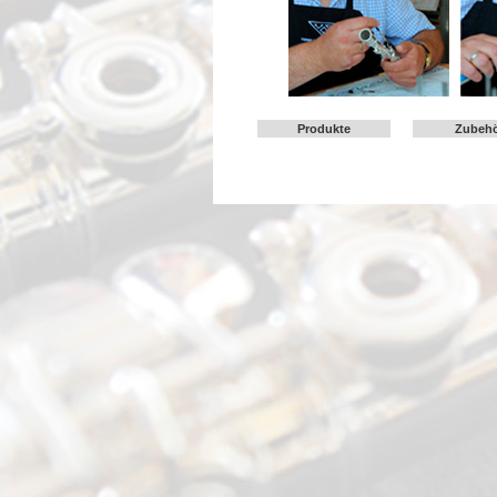
Produkte
Zubeh