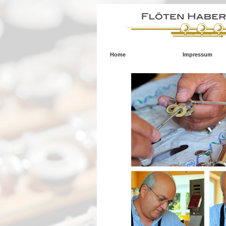
Home
Impressum