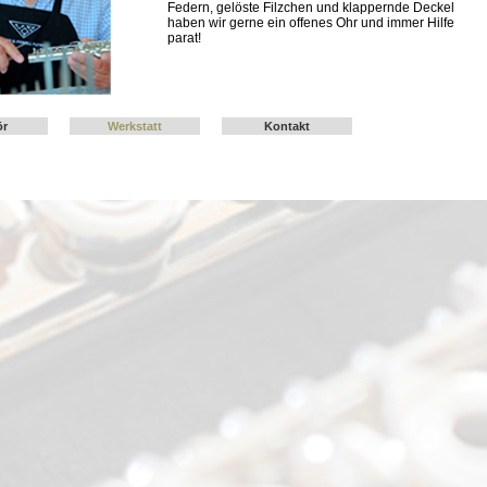
Federn, gelöste Filzchen und klappernde Deckel
haben wir gerne ein offenes Ohr und immer Hilfe
parat!
ör
Werkstatt
Kontakt